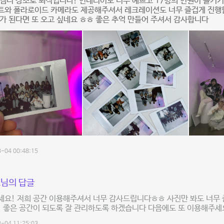
엠티 장소로 최적입니다! 인테리어도 너무 예쁘고 17명의 인원이 즐기기
트와 폴라로이드 카메라도 제공해주셔서 레크레이션도 너무 즐겁게 진행할
가 된다면 또 오고 싶네요 ㅎㅎ 좋은 추억 만들어 주셔서 감사합니다
-04 00:48:15
님의 답글
요! 저희 공간 이용해주셔서 너무 감사드립니다ㅎㅎ 사진만 봐도 너무 
 좋은 공간이 되도록 잘 관리하도록 하겠습니다 다음에도 또 이용해주세요