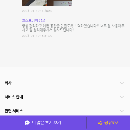
2023-01-19 11:36:50
호스트님의 답글
항상 편리하고 예쁜 공간을 만들도록 노력하겠습니다!! 너무 잘 사용해주
시고 잘 정리해주셔서 감사드립니다!
2023-01-19 16:51:09
회사
서비스 안내
관련 서비스
더 많은 후기 보기
공유하기
파트너쉽