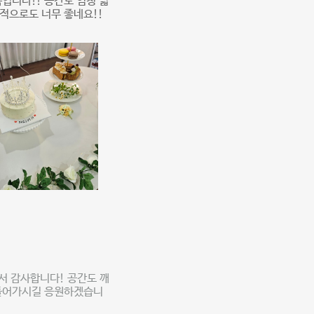
입니다!! 공간도 엄청 넓
치적으로도 너무 좋네요!!
서 감사합니다! 공간도 깨
만들어가시길 응원하겠습니