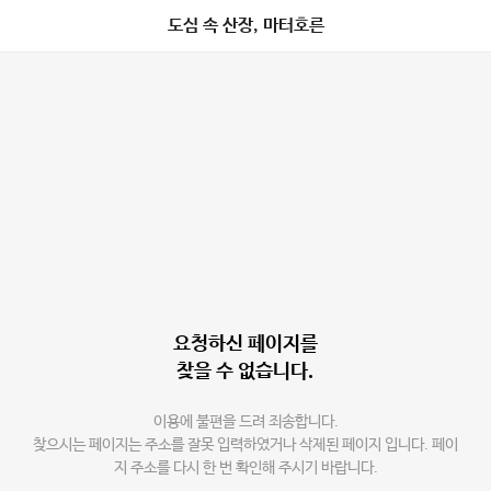
도심 속 산장, 마터호른
요청하신 페이지를
찾을 수 없습니다.
이용에 불편을 드려 죄송합니다.
찾으시는 페이지는 주소를 잘못 입력하였거나 삭제된 페이지 입니다. 페이
지 주소를 다시 한 번 확인해 주시기 바랍니다.