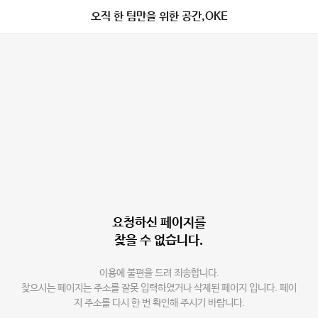
오직 한 팀만을 위한 공간,OKE
요청하신 페이지를
찾을 수 없습니다.
이용에 불편을 드려 죄송합니다.
찾으시는 페이지는 주소를 잘못 입력하였거나 삭제된 페이지 입니다. 페이
지 주소를 다시 한 번 확인해 주시기 바랍니다.