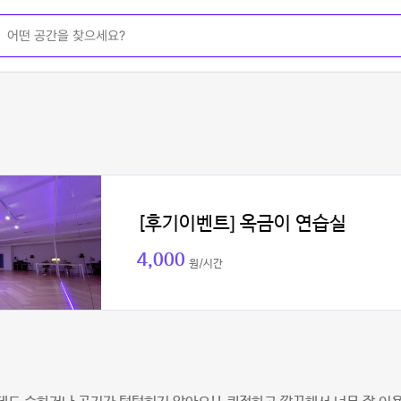
[후기이벤트] 옥금이 연습실
4,000
원/시간