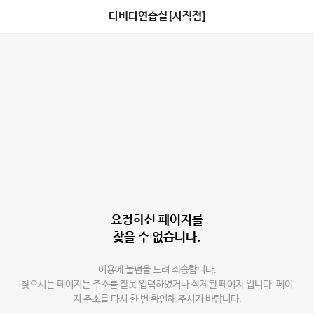
다비다연습실[사직점]
요청하신 페이지를
찾을 수 없습니다.
이용에 불편을 드려 죄송합니다.
찾으시는 페이지는 주소를 잘못 입력하였거나 삭제된 페이지 입니다. 페이
지 주소를 다시 한 번 확인해 주시기 바랍니다.