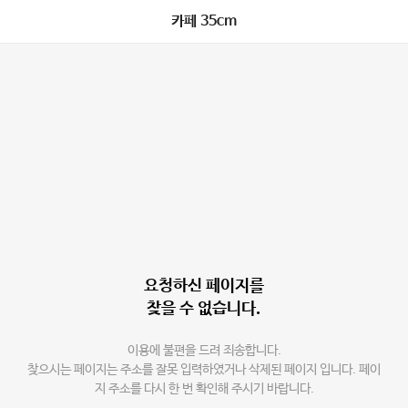
카페 35cm
요청하신 페이지를
찾을 수 없습니다.
이용에 불편을 드려 죄송합니다.
찾으시는 페이지는 주소를 잘못 입력하였거나 삭제된 페이지 입니다. 페이
지 주소를 다시 한 번 확인해 주시기 바랍니다.