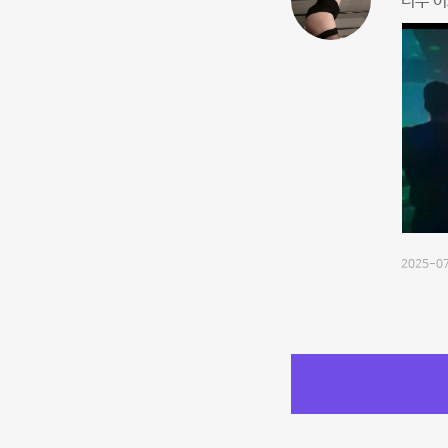
너무 이
2025-07