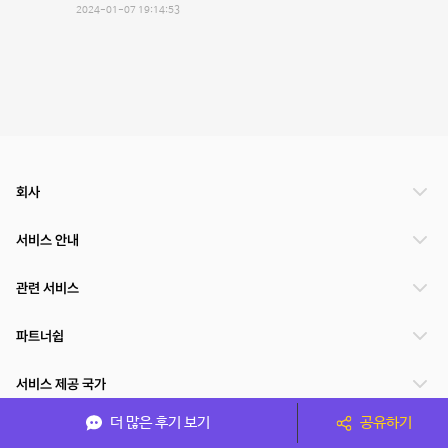
2024-01-07 19:14:53
회사
서비스 안내
관련 서비스
파트너쉽
서비스 제공 국가
더 많은 후기 보기
공유하기