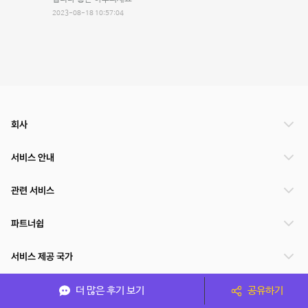
2023-08-18 10:57:04
회사
서비스 안내
관련 서비스
파트너쉽
서비스 제공 국가
더 많은 후기 보기
공유하기