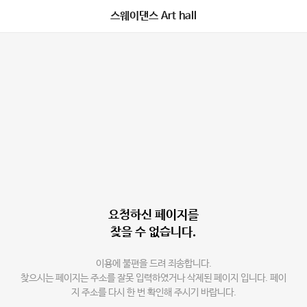
스웨이댄스 Art hall
요청하신 페이지를
찾을 수 없습니다.
이용에 불편을 드려 죄송합니다.
찾으시는 페이지는 주소를 잘못 입력하였거나 삭제된 페이지 입니다. 페이
지 주소를 다시 한 번 확인해 주시기 바랍니다.