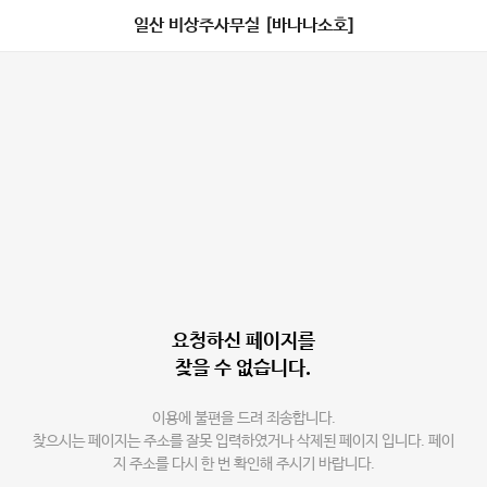
일산 비상주사무실 [바나나소호]
요청하신 페이지를
찾을 수 없습니다.
이용에 불편을 드려 죄송합니다.
찾으시는 페이지는 주소를 잘못 입력하였거나 삭제된 페이지 입니다. 페이
지 주소를 다시 한 번 확인해 주시기 바랍니다.