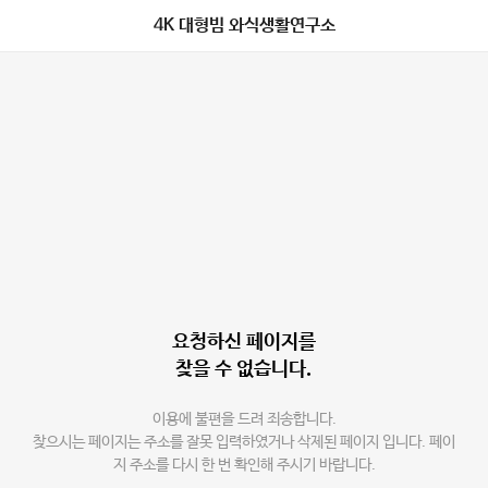
4K 대형빔 와식생활연구소
요청하신 페이지를
찾을 수 없습니다.
이용에 불편을 드려 죄송합니다.
찾으시는 페이지는 주소를 잘못 입력하였거나 삭제된 페이지 입니다. 페이
지 주소를 다시 한 번 확인해 주시기 바랍니다.