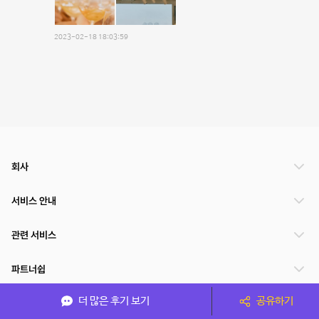
2023-02-18 18:03:59
회사
서비스 안내
관련 서비스
파트너쉽
더 많은 후기 보기
공유하기
서비스 제공 국가