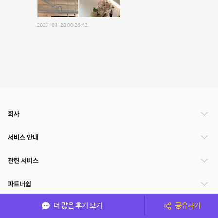
2023-03-28 00:26:42
회사
서비스 안내
관련 서비스
파트너쉽
더 많은 후기 보기
공유하기
서비스 제공 국가