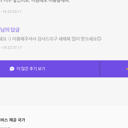
 너무 좋았어요. 다음에도 이용할께여.
-19 22:33:11
님의 답글
요 :) 이용해주셔서 감사드리구 새해복 많이 받으세요😊
-19 22:37:17
더 많은 후기 보기
비스 제공 국가