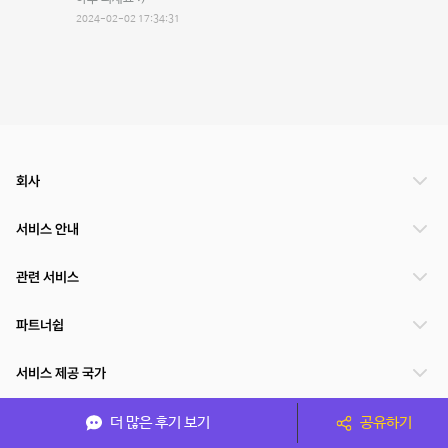
2024-02-02 17:34:31
회사
서비스 안내
관련 서비스
파트너쉽
서비스 제공 국가
더 많은 후기 보기
공유하기