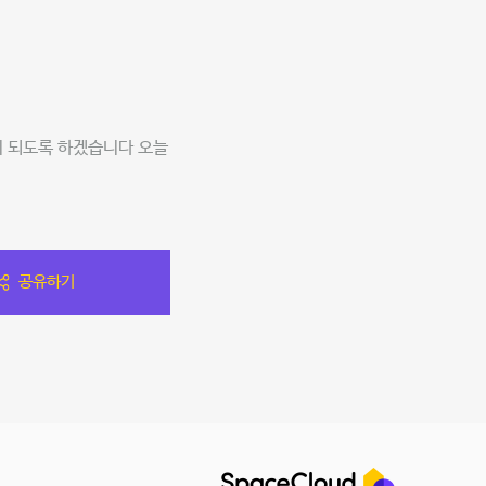
!
이 되도록 하겠습니다 오늘
공유하기