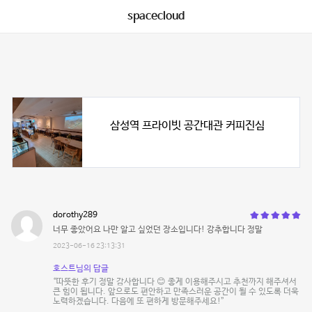
spacecloud
삼성역 프라이빗 공간대관 커피진심
dorothy289
너무 좋았어요 나만 알고 싶었던 장소입니다! 강추합니다 정말
2023-06-16 23:13:31
호스트님의 답글
“따뜻한 후기 정말 감사합니다 😊 좋게 이용해주시고 추천까지 해주셔서
큰 힘이 됩니다. 앞으로도 편안하고 만족스러운 공간이 될 수 있도록 더욱
노력하겠습니다. 다음에 또 편하게 방문해주세요!”