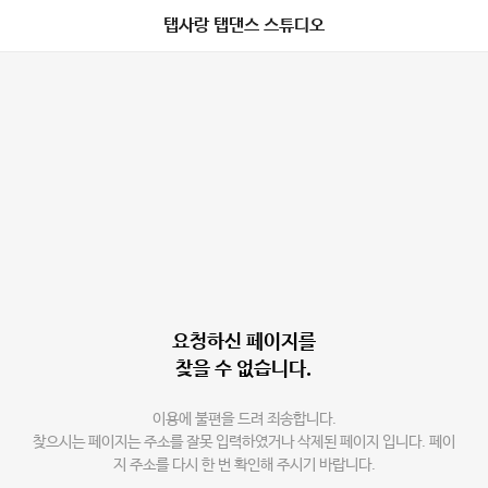
탭사랑 탭댄스 스튜디오
요청하신 페이지를
찾을 수 없습니다.
이용에 불편을 드려 죄송합니다.
찾으시는 페이지는 주소를 잘못 입력하였거나 삭제된 페이지 입니다. 페이
지 주소를 다시 한 번 확인해 주시기 바랍니다.