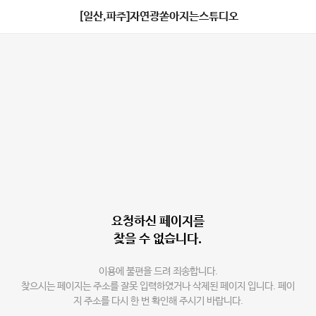
[일산,파주]자연광쏟아지는스튜디오
요청하신 페이지를
찾을 수 없습니다.
이용에 불편을 드려 죄송합니다.
찾으시는 페이지는 주소를 잘못 입력하였거나 삭제된 페이지 입니다. 페이
지 주소를 다시 한 번 확인해 주시기 바랍니다.