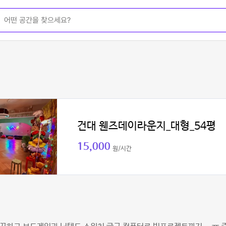
건대 웬즈데이라운지_대형_54평
15,000
원/시간