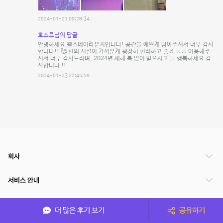
2024-01-21 09:28:34
호스트님의 답글
안녕하세요 웬즈데이라운지입니다! 공간을 예쁘게 담아주셔서 너무 감사
합니다!! 🥰 편의 시설이 가까운게 굉장히 편리하고 좋죠 ㅎㅎ 이용해주
셔서 너무 감사드리며, 2024년 새해 복 많이 받으시고 늘 행복하세요 감
사합니다 !!
2024-01-23 22:45:59
회사
서비스 안내
관련 서비스
더 많은 후기 보기
공유하기