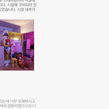
 후 안내사항이나 시설에
니다. 시설에 구비되어 있
 있었습니다. 시설 내부가
드리는데 너무 유쾌하시고
가셔서 감동이였다구요!!!