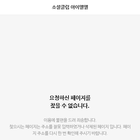
소셜클럽 아이엘엘
요청하신 페이지를
찾을 수 없습니다.
이용에 불편을 드려 죄송합니다.
찾으시는 페이지는 주소를 잘못 입력하였거나 삭제된 페이지 입니다. 페이
지 주소를 다시 한 번 확인해 주시기 바랍니다.