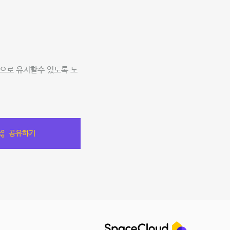
간으로 유지할수 있도록 노
공유하기