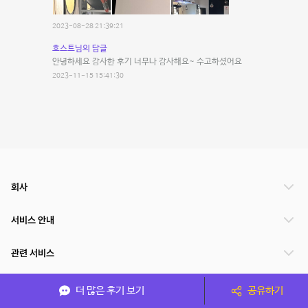
2023-08-28 21:39:21
호스트님의 답글
안녕하세요 감사한 후기 너무나 감사해요~ 수고하셨어요
2023-11-15 15:41:30
회사
서비스 안내
관련 서비스
파트너쉽
더 많은 후기 보기
공유하기