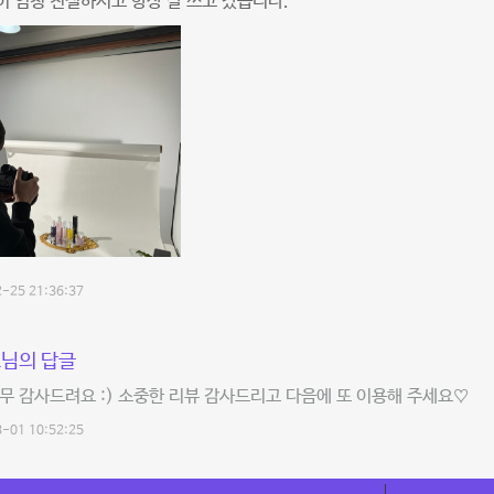
 엄청 친절하시고 항상 잘 쓰고 갔습니다.
-25 21:36:37
님의 답글
무 감사드려요 :) 소중한 리뷰 감사드리고 다음에 또 이용해 주세요♡
-01 10:52:25