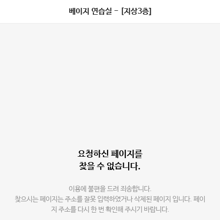
베이지 연습실 - [지상3층]
요청하신 페이지를
찾을 수 없습니다.
이용에 불편을 드려 죄송합니다.
찾으시는 페이지는 주소를 잘못 입력하였거나 삭제된 페이지 입니다. 페이
지 주소를 다시 한 번 확인해 주시기 바랍니다.