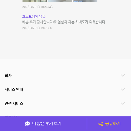
2023-07-13 18:58:43
호스트님의 답글
예쁜 후기 감사합니다😄 열심히 하는 커넥토가 되겠습니다
2023-07-13 19:02:32
회사
서비스 안내
관련 서비스
파트너쉽
더 많은 후기 보기
공유하기