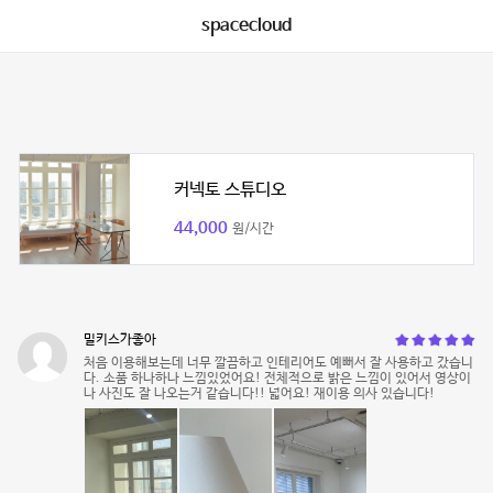
spacecloud
커넥토 스튜디오
44,000
원/시간
밀키스가좋아
처음 이용해보는데 너무 깔끔하고 인테리어도 예뻐서 잘 사용하고 갔습니
다. 소품 하나하나 느낌있었어요! 전체적으로 밝은 느낌이 있어서 영상이
나 사진도 잘 나오는거 같습니다!! 넓어요! 재이용 의사 있습니다!