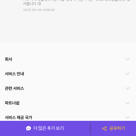
사합니다 😘
2023-05-09 19:08:40
회사
서비스 안내
관련 서비스
파트너쉽
서비스 제공 국가
더 많은 후기 보기
공유하기