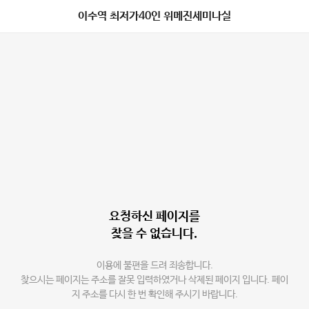
이수역 최저가40인 위메진세미나실
요청하신 페이지를
찾을 수 없습니다.
이용에 불편을 드려 죄송합니다.
찾으시는 페이지는 주소를 잘못 입력하였거나 삭제된 페이지 입니다. 페이
지 주소를 다시 한 번 확인해 주시기 바랍니다.