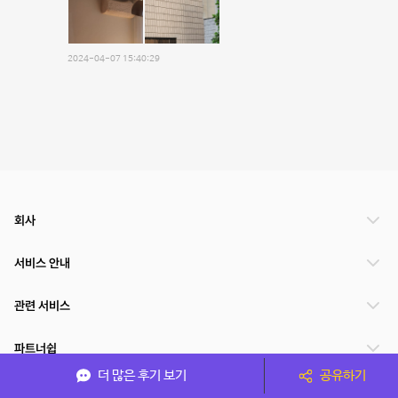
2024-04-07 15:40:29
회사
서비스 안내
관련 서비스
파트너쉽
더 많은 후기 보기
공유하기
서비스 제공 국가