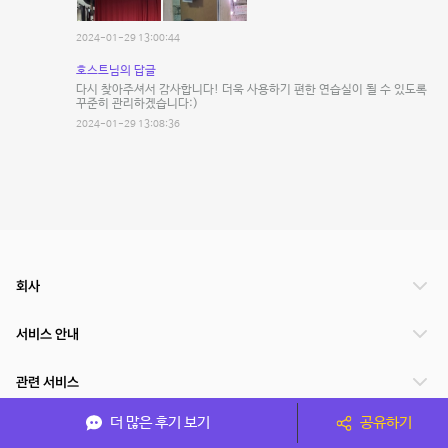
2024-01-29 13:00:44
호스트님의 답글
다시 찾아주셔서 감사합니다! 더욱 사용하기 편한 연습실이 될 수 있도록
꾸준히 관리하겠습니다:)
2024-01-29 13:08:36
회사
서비스 안내
관련 서비스
더 많은 후기 보기
공유하기
파트너쉽