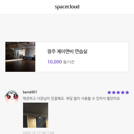
spacecloud
광주 제이앤비 연습실
10,000
원/시간
band401
깨끗하고 사장님이 친절해요. 부담 없이 사용할 수 있어서 좋았어요
2023-12-17 18:11:24