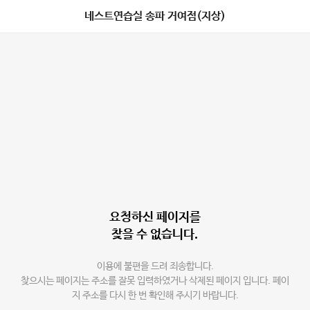
네스트연습실 송파 거여점(지상)
요청하신 페이지를
찾을 수 없습니다.
이용에 불편을 드려 죄송합니다.
찾으시는 페이지는 주소를 잘못 입력하였거나 삭제된 페이지 입니다. 페이
지 주소를 다시 한 번 확인해 주시기 바랍니다.