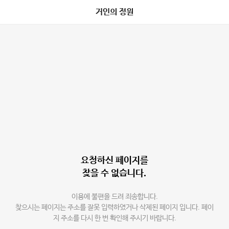
거인의 정원
요청하신 페이지를
찾을 수 없습니다.
이용에 불편을 드려 죄송합니다.
찾으시는 페이지는 주소를 잘못 입력하였거나 삭제된 페이지 입니다. 페이
지 주소를 다시 한 번 확인해 주시기 바랍니다.