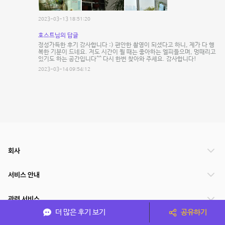
2023-03-13 18:51:20
호스트님의 답글
정성가득한 후기 감사합니다 :) 편안한 촬영이 되셨다고 하니, 제가 다 행
복한 기분이 드네요. 저도 시간이 될 때는 좋아하는 엘피들으며, 멍때리고
있기도 하는 공간입니다^^ 다시 한번 찾아와 주세요. 감사합니다!
2023-03-14 09:54:12
회사
서비스 안내
관련 서비스
더 많은 후기 보기
공유하기
파트너쉽