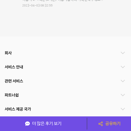
2023-04-03 08:32:55
회사
서비스 안내
관련 서비스
파트너쉽
서비스 제공 국가
더 많은 후기 보기
공유하기