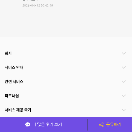
2023-04-12 20:42:49
회사
서비스 안내
관련 서비스
파트너쉽
서비스 제공 국가
더 많은 후기 보기
공유하기