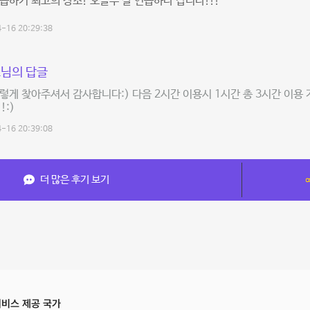
습하기 최고의 장소! 오늘두 잘 연습하다 갑니다!!!
-16 20:29:38
님의 답글
렇게 찾아주셔서 감사합니다:) 다음 2시간 이용시 1시간 총 3시간 이용
!:)
-16 20:39:08
더 많은 후기 보기
비스 제공 국가