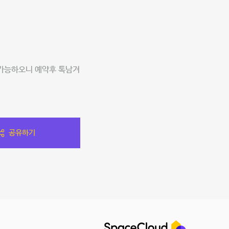
 가능하오니 예약후 톡남겨
공유하기