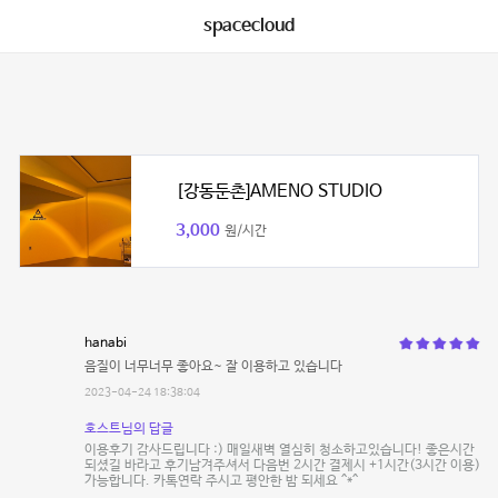
spacecloud
[강동둔촌]AMENO STUDIO
3,000
원/시간
hanabi
음질이 너무너무 좋아요~ 잘 이용하고 있습니다
2023-04-24 18:38:04
호스트님의 답글
이용후기 감사드립니다 :) 매일새벽 열심히 청소하고있습니다! 좋은시간
되셨길 바라고 후기남겨주셔서 다음번 2시간 결제시 +1시간(3시간 이용)
가능합니다. 카톡연락 주시고 평안한 밤 되세요 ^*^