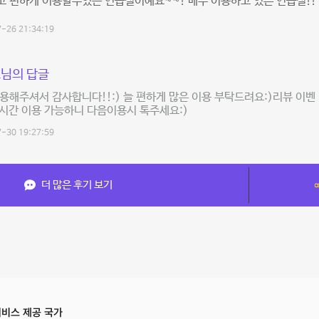
 편하게 이용할수있는 연습실이예요~~! 매주 이용하고 있은 연습실!!
-26 21:34:19
님의 답글
용해주셔서 감사합니다!!:) 늘 편하게 많은 이용 부탁드려요:)리뷰 이벤 
3시간 이용 가능하니 다음이용시 톡주세요:)
-30 19:27:59
더 많은 후기 보기
비스 제공 국가