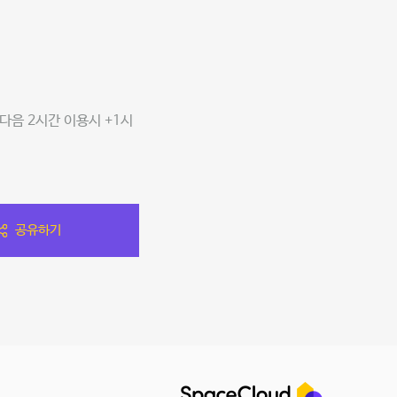
다음 2시간 이용시 +1시
공유하기