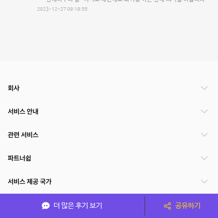
2023-12-27 09:18:55
회사
서비스 안내
관련 서비스
파트너쉽
서비스 제공 국가
더 많은 후기 보기
공유하기