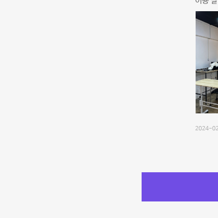
이용 잘
2024-02