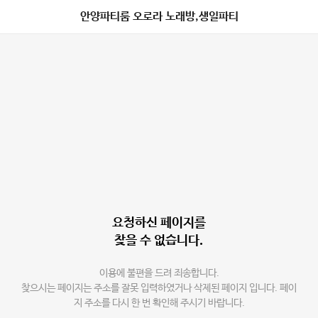
안양파티룸 오로라 노래방,생일파티
요청하신 페이지를
찾을 수 없습니다.
이용에 불편을 드려 죄송합니다.
찾으시는 페이지는 주소를 잘못 입력하였거나 삭제된 페이지 입니다. 페이
지 주소를 다시 한 번 확인해 주시기 바랍니다.