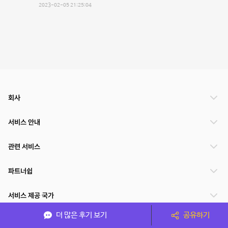
2023-02-05 21:25:04
회사
서비스 안내
관련 서비스
파트너쉽
서비스 제공 국가
더 많은 후기 보기
공유하기