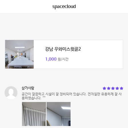
spacecloud
강남 우와미스윗골2
1,000
원/시간
삼가사람
공간이 깔끔하고 시설이 잘 정비되어 있습니다. 전자칠판 유용하게 잘 사
용하였습니다. ^^