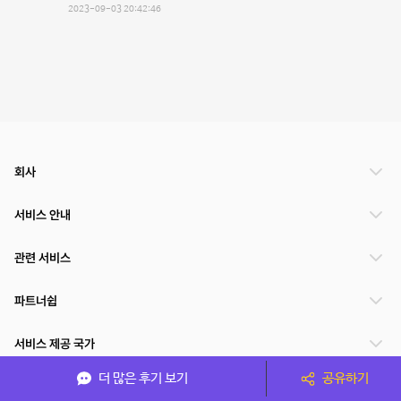
2023-09-03 20:42:46
회사
서비스 안내
관련 서비스
파트너쉽
서비스 제공 국가
더 많은 후기 보기
공유하기