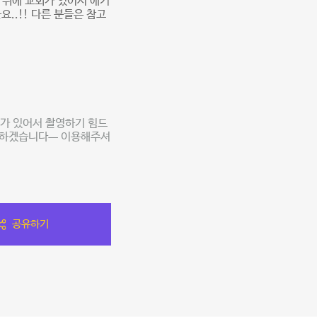
 위에 교회가 있어서 애기
..!! 다른 분들은 참고
회가 있어서 촬영하기 힘드
록 하겠습니다ㅡ 이용해주셔
공유하기